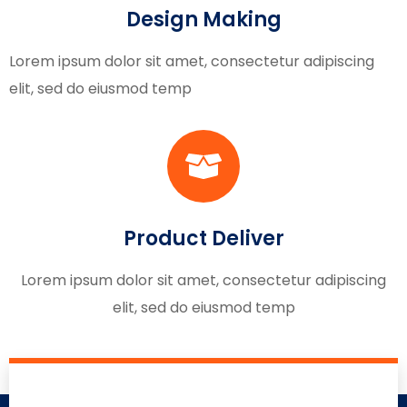
Design Making
Lorem ipsum dolor sit amet, consectetur adipiscing
elit, sed do eiusmod temp
Product Deliver
Lorem ipsum dolor sit amet, consectetur adipiscing
elit, sed do eiusmod temp