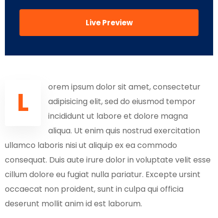
Live Preview
orem ipsum dolor sit amet, consectetur
L
adipisicing elit, sed do eiusmod tempor
incididunt ut labore et dolore magna
aliqua. Ut enim quis nostrud exercitation
ullamco laboris nisi ut aliquip ex ea commodo
consequat. Duis aute irure dolor in voluptate velit esse
cillum dolore eu fugiat nulla pariatur. Excepte ursint
occaecat non proident, sunt in culpa qui officia
deserunt mollit anim id est laborum.