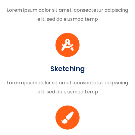
Lorem ipsum dolor sit amet, consectetur adipiscing
elit, sed do eiusmod temp
Sketching
Lorem ipsum dolor sit amet, consectetur adipiscing
elit, sed do eiusmod temp