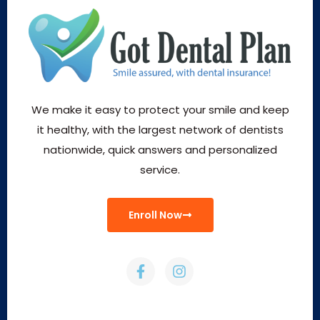
We make it easy to protect your smile and keep
it healthy, with the largest network of dentists
nationwide, quick answers and personalized
service.
Enroll Now