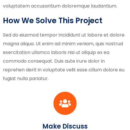
voluptatem accusantium doloremque laudantium.
How We Solve This Project
Sed do eiusmod tempor incididunt ut labore et dolore
magna aliqua. Ut enim ad minim veniam, quis nostrud
exercitation ullamco laboris nisi ut aliquip ex ea
commodo consequat. Duis aute irure dolor in
reprehen derit in voluptate velit esse cillum dolore eu
fugiat nulla pariatur.
Make Discuss