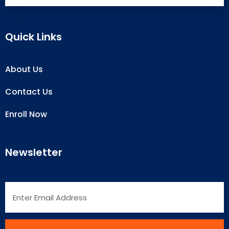
Quick Links
About Us
Contact Us
Enroll Now
Newsletter