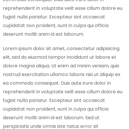
reprehenderit in voluptate velit esse cillum dolore eu
fugiat nulla pariatur. Excepteur sint occaecat
cupidatat non proident, sunt in culpa qui officia
deserunt mollit anim id est laborum.
Lorem ipsum dolor sit amet, consectetur adipisicing
elit, sed do eiusmod tempor incididunt ut labore et
dolore magna aliqua. Ut enim ad minim veniam, quis
nostrud exercitation ullamco laboris nisi ut aliquip ex
ea commodo consequat. Duis aute irure dolor in
reprehenderit in voluptate velit esse cillum dolore eu
fugiat nulla pariatur. Excepteur sint occaecat
cupidatat non proident, sunt in culpa qui officia
deserunt mollit anim id est laborum. Sed ut
perspiciatis unde omnis iste natus error sit